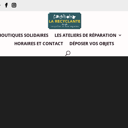
r
BOUTIQUES SOLIDAIRES
LES ATELIERS DE RÉPARATION
HORAIRES ET CONTACT
DÉPOSER VOS OBJETS
Actualités