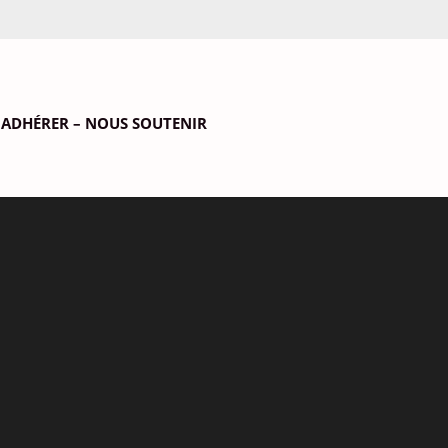
ADHÉRER – NOUS SOUTENIR