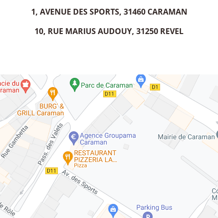
1, AVENUE DES SPORTS,
31460 CARAMAN
10, RUE MARIUS AUDOUY, 31250 REVEL