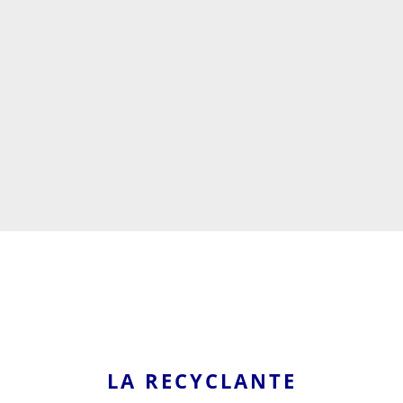
LA RECYCLANTE