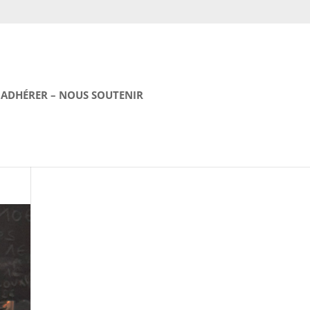
ADHÉRER – NOUS SOUTENIR