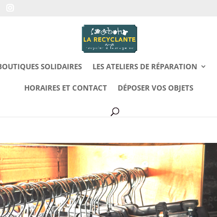
BOUTIQUES SOLIDAIRES
LES ATELIERS DE RÉPARATION
HORAIRES ET CONTACT
DÉPOSER VOS OBJETS